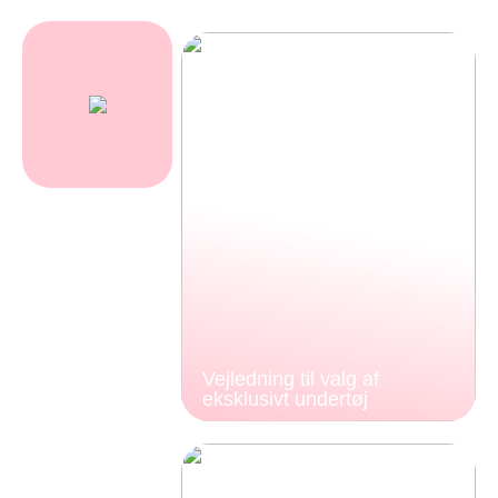
Vejledning til valg af
eksklusivt undertøj