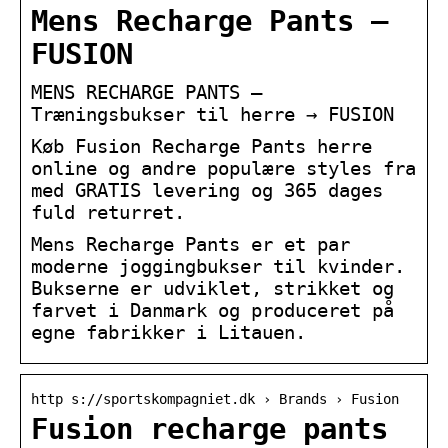
Mens Recharge Pants –
FUSION
MENS RECHARGE PANTS –
Træningsbukser til herre → FUSION
Køb Fusion Recharge Pants herre
online og andre populære styles fra
med GRATIS levering og 365 dages
fuld returret.
Mens Recharge Pants er et par
moderne joggingbukser til kvinder.
Bukserne er udviklet, strikket og
farvet i Danmark og produceret på
egne fabrikker i Litauen.
http s://sportskompagniet.dk › Brands › Fusion
Fusion recharge pants