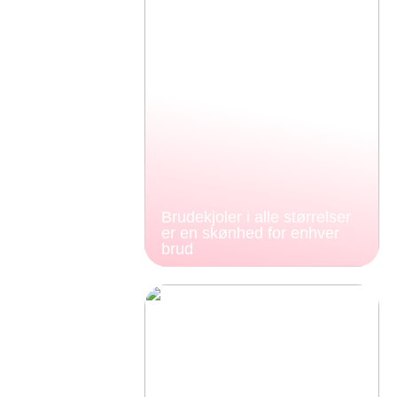
Brudekjoler i alle størrelser
er en skønhed for enhver
brud