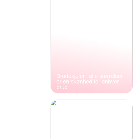
Brudekjoler i alle størrelser
er en skønhed for enhver
brud