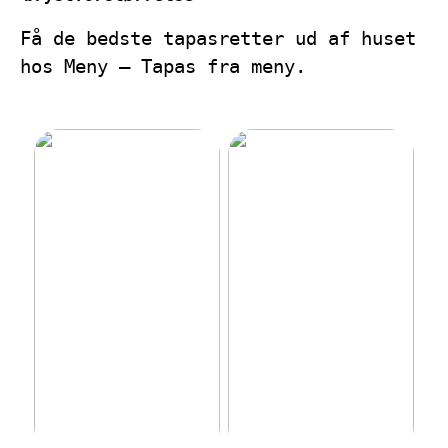
Få de bedste tapasretter ud af huset
hos Meny – Tapas fra meny.