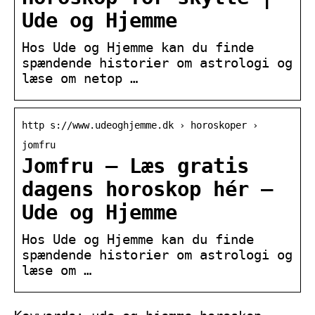
Ude og Hjemme
Hos Ude og Hjemme kan du finde
spændende historier om astrologi og
læse om netop …
http s://www.udeoghjemme.dk › horoskoper ›
jomfru
Jomfru – Læs gratis
dagens horoskop hér –
Ude og Hjemme
Hos Ude og Hjemme kan du finde
spændende historier om astrologi og
læse om …