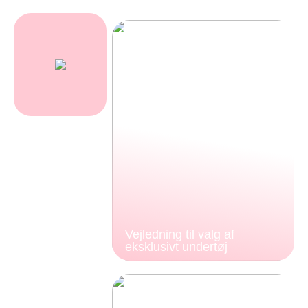
Vejledning til valg af
eksklusivt undertøj