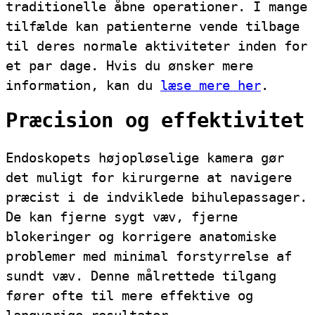
traditionelle åbne operationer. I mange
tilfælde kan patienterne vende tilbage
til deres normale aktiviteter inden for
et par dage. Hvis du ønsker mere
information, kan du
læse mere her
.
Præcision og effektivitet
Endoskopets højopløselige kamera gør
det muligt for kirurgerne at navigere
præcist i de indviklede bihulepassager.
De kan fjerne sygt væv, fjerne
blokeringer og korrigere anatomiske
problemer med minimal forstyrrelse af
sundt væv. Denne målrettede tilgang
fører ofte til mere effektive og