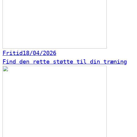
Fritid
18/04/2026
Find den rette støtte til din træning