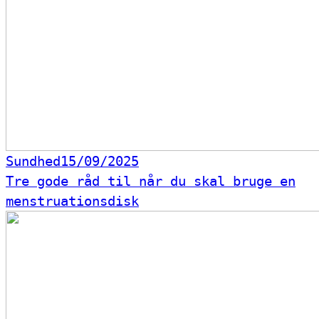
Sundhed
15/09/2025
Tre gode råd til når du skal bruge en
menstruationsdisk