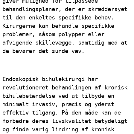
giver mulighed for tilpassede
behandlingsplaner, der er skræddersyet
til den enkeltes specifikke behov.
Kirurgerne kan behandle specifikke
problemer, såsom polypper eller
afvigende skillevægge, samtidig med at
de bevarer det sunde væv.
Endoskopisk bihulekirurgi har
revolutioneret behandlingen af kronisk
bihulebetændelse ved at tilbyde en
minimalt invasiv, præcis og yderst
effektiv tilgang. På den måde kan de
forbedre deres livskvalitet betydeligt
og finde varig lindring af kronisk