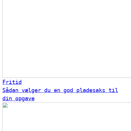
Fritid
Sådan vælger du en god pladesaks til
din opgave