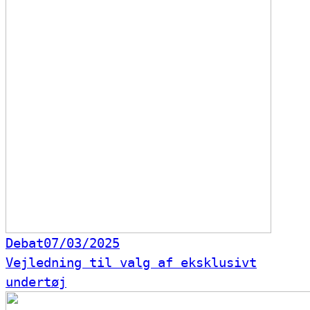
Debat
07/03/2025
Vejledning til valg af eksklusivt
undertøj