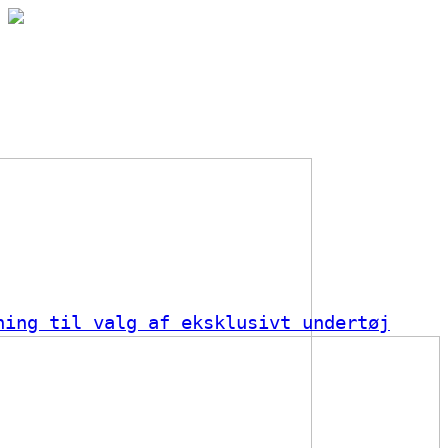
ning til valg af eksklusivt undertøj