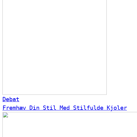
Debat
Fremhæv Din Stil Med Stilfulde Kjoler