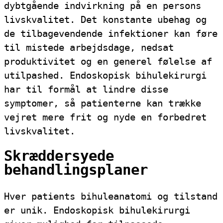
dybtgående indvirkning på en persons
livskvalitet. Det konstante ubehag og
de tilbagevendende infektioner kan føre
til mistede arbejdsdage, nedsat
produktivitet og en generel følelse af
utilpashed. Endoskopisk bihulekirurgi
har til formål at lindre disse
symptomer, så patienterne kan trække
vejret mere frit og nyde en forbedret
livskvalitet.
Skræddersyede
behandlingsplaner
Hver patients bihuleanatomi og tilstand
er unik. Endoskopisk bihulekirurgi