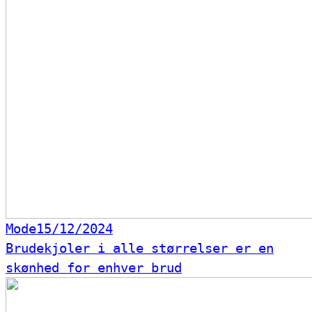
Mode
15/12/2024
Brudekjoler i alle størrelser er en
skønhed for enhver brud