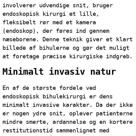
involverer udvendige snit, bruger
endoskopisk kirurgi et lille,
fleksibelt rør med et kamera
(endoskop), der føres ind gennem
næseborene. Denne teknik giver et klart
billede af bihulerne og gør det muligt
at foretage præcise kirurgiske indgreb.
Minimalt invasiv natur
En af de største fordele ved
endoskopisk bihulekirurgi er dens
minimalt invasive karakter. Da der ikke
er nogen ydre snit, oplever patienterne
mindre smerte, ardannelse og en kortere
restitutionstid sammenlignet med