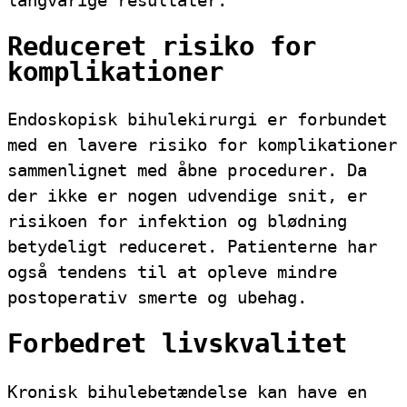
langvarige resultater.
Reduceret risiko for
komplikationer
Endoskopisk bihulekirurgi er forbundet
med en lavere risiko for komplikationer
sammenlignet med åbne procedurer. Da
der ikke er nogen udvendige snit, er
risikoen for infektion og blødning
betydeligt reduceret. Patienterne har
også tendens til at opleve mindre
postoperativ smerte og ubehag.
Forbedret livskvalitet
Kronisk bihulebetændelse kan have en