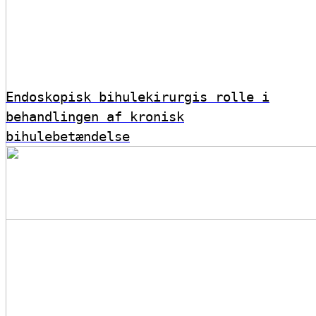
Endoskopisk bihulekirurgis rolle i
behandlingen af kronisk
bihulebetændelse