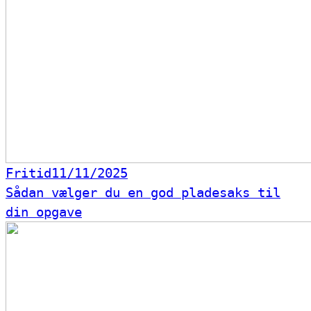
Fritid
11/11/2025
Sådan vælger du en god pladesaks til
din opgave