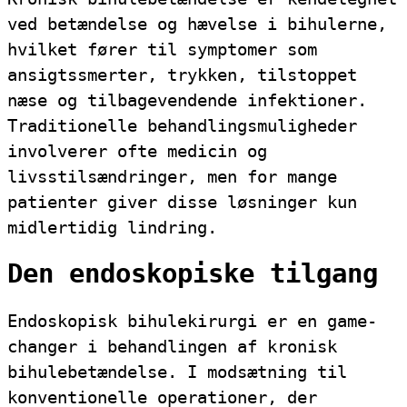
ved betændelse og hævelse i bihulerne,
hvilket fører til symptomer som
ansigtssmerter, trykken, tilstoppet
næse og tilbagevendende infektioner.
Traditionelle behandlingsmuligheder
involverer ofte medicin og
livsstilsændringer, men for mange
patienter giver disse løsninger kun
midlertidig lindring.
Den endoskopiske tilgang
Endoskopisk bihulekirurgi er en game-
changer i behandlingen af kronisk
bihulebetændelse. I modsætning til
konventionelle operationer, der