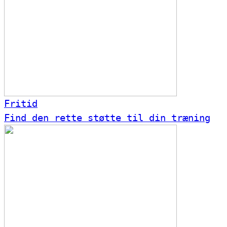
Fritid
Find den rette støtte til din træning