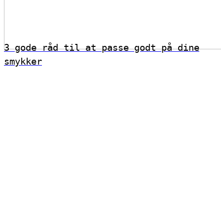
3 gode råd til at passe godt på dine
smykker