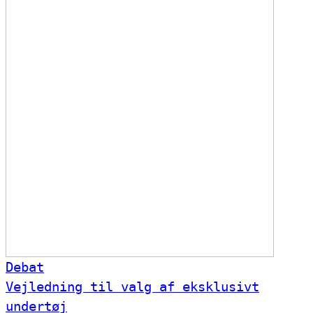
Debat
Vejledning til valg af eksklusivt
undertøj