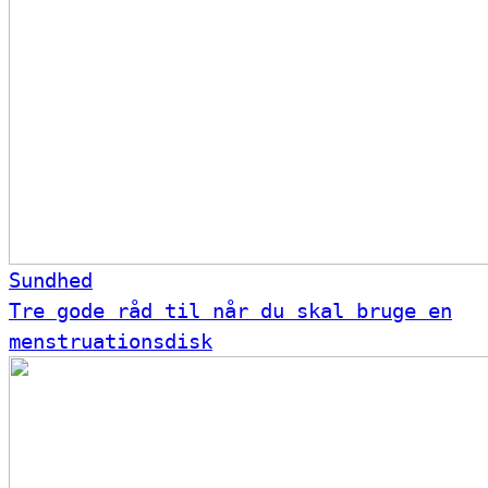
Sundhed
Tre gode råd til når du skal bruge en
menstruationsdisk